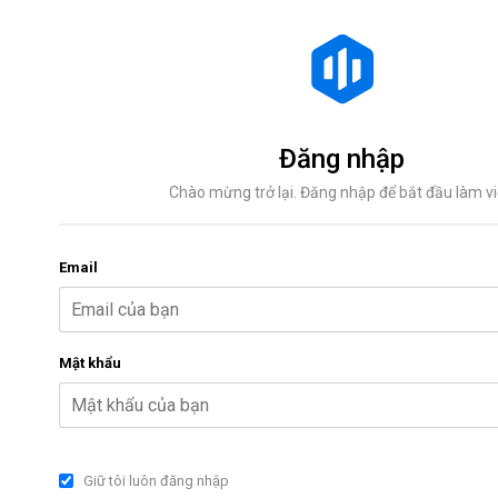
Đăng nhập
Chào mừng trở lại. Đăng nhập để bắt đầu làm vi
Email
Mật khẩu
Giữ tôi luôn đăng nhập