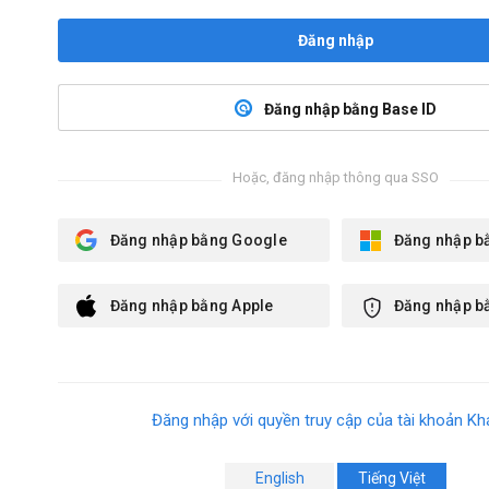
Đăng nhập
Đăng nhập bằng Base ID
Hoặc, đăng nhập thông qua SSO
Đăng nhập bằng Google
Đăng nhập b
Đăng nhập bằng Apple
Đăng nhập b
Đăng nhập với quyền truy cập của tài khoản K
English
Tiếng Việt